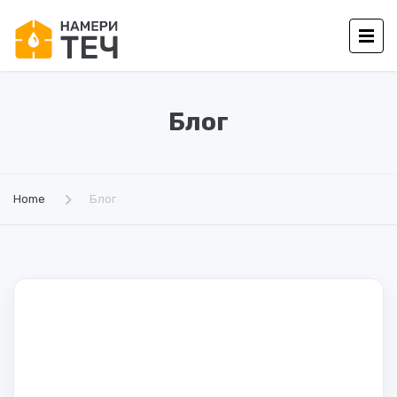
Блог
Home
Блог