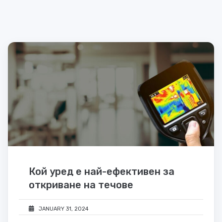
Кой уред е най-ефективен за
откриване на течове
JANUARY 31, 2024