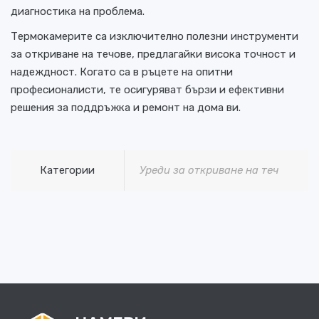
диагностика на проблема.
Термокамерите са изключително полезни инструменти
за откриване на течове, предлагайки висока точност и
надеждност. Когато са в ръцете на опитни
професионалисти, те осигуряват бързи и ефективни
решения за поддръжка и ремонт на дома ви.
Категории
Уреди за откриване на теч