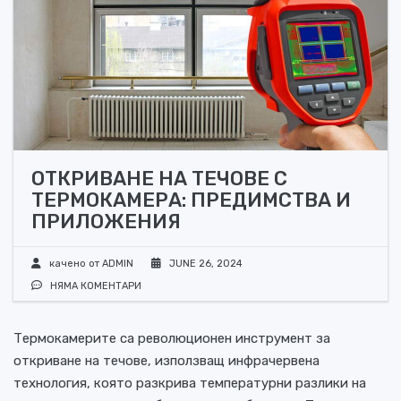
ОТКРИВАНЕ НА ТЕЧОВЕ С
ТЕРМОКАМЕРА: ПРЕДИМСТВА И
ПРИЛОЖЕНИЯ
качено от
ADMIN
JUNE 26, 2024
НЯМА КОМЕНТАРИ
Термокамерите са революционен инструмент за
откриване на течове, използващ инфрачервена
технология, която разкрива температурни разлики на